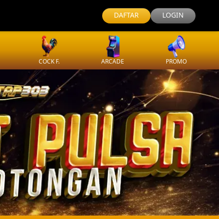
DAFTAR
LOGIN
COCK F.
ARCADE
PROMO