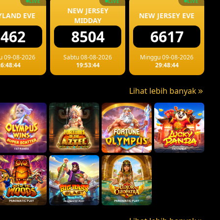
LIVE
LIVE
LIVE
NEW JERSEY
LAND EVE
NEW JERSEY EVE
MIDDAY
3462
8504
6617
u 09-08-2026
Sabtu 08-08-2026
Minggu 09-08-2026
6:48:42
19:53:42
29:48:42
Lihat lebih banyak