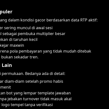
puler
dang dalam kondisi gacor berdasarkan data RTP aktif:
ter sering muncul di awal sesi
al sebagai pembuka multiplier besar
hkan di taruhan kecil
 kejar maxwin
karena pola pembayaran yang tidak mudah ditebak
, bukan sekadar tren.
 Lain
 permukaan. Bedanya ada di detail:
ar diam-diam setelah promo habis
5 menit
ukan bot yang lempar template jawaban
anpa jebakan turnover tidak masuk akal
 logo tempel tanpa verifikasi