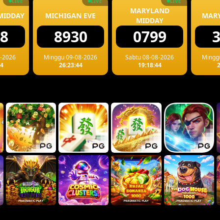
LIVE
LIVE
LIVE
MARYLAND
MIDDAY
MICHIGAN EVE
MARY
MIDDAY
8
8930
0799
8-2026
Minggu 09-08-2026
Sabtu 08-08-2026
Mingg
42
26:23:42
19:18:42
2