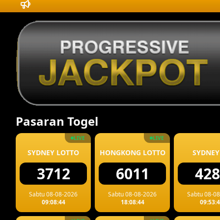
Pasaran Togel
IVE
LIVE
LIVE
LS
SYDNEY LOTTO
HONGKONG LOTTO
SYDNEY
3712
6011
428
Sabtu 08-08-2026
Sabtu 08-08-2026
Sabtu 08-0
09:08:42
18:08:42
09:53: