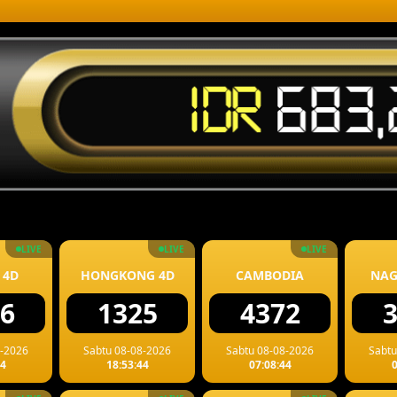
Selamat datang di MA
LIVE
LIVE
LIVE
 4D
HONGKONG 4D
CAMBODIA
NAG
6
1325
4372
8-2026
Sabtu 08-08-2026
Sabtu 08-08-2026
Sabtu
42
18:53:42
07:08:42
0