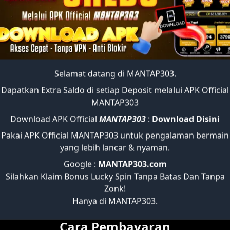
Selamat datang di MANTAP303.
Dapatkan Extra Saldo di setiap Deposit melalui APK Official
MANTAP303
Download APK Official
MANTAP303
:
Download Disini
Pakai APK Official MANTAP303 untuk pengalaman bermain
yang lebih lancar & nyaman.
Google :
MANTAP303.com
Silahkan Klaim Bonus Lucky Spin Tanpa Batas Dan Tanpa
Zonk!
Hanya di MANTAP303.
Cara Pembayaran