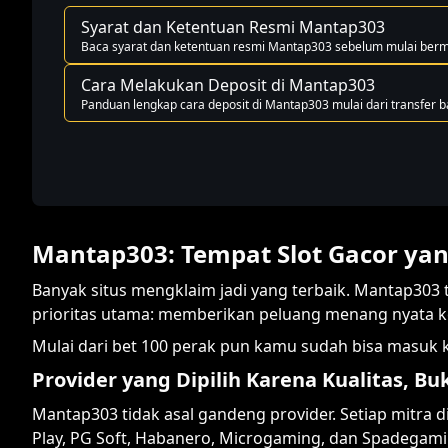
Syarat dan Ketentuan Resmi Mantap303
Baca syarat dan ketentuan resmi Mantap303 sebelum mulai berma
Cara Melakukan Deposit di Mantap303
Panduan lengkap cara deposit di Mantap303 mulai dari transfer ba
Mantap303: Tempat Slot Gacor yan
Banyak situs mengklaim jadi yang terbaik. Mantap303 
prioritas utama: memberikan peluang menang nyata k
Mulai dari bet 100 perak pun kamu sudah bisa masuk k
Provider yang Dipilih Karena Kualitas, 
Mantap303 tidak asal gandeng provider. Setiap mitra di
Play, PG Soft, Habanero, Microgaming, dan Spadegam