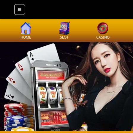
HOME
SLOT
CASINO